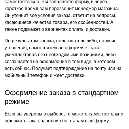
самостоятельно. Вы заполняете форму, и через
короткое время вам перезвонит менеджер магазина.
Он уточнит все условия заказа, ответит на вопросы,
касающиеся качества товара, его особенностей. А
также подскажет о вариантах оплаты и доставки.
По результатам звонка, пользователь либо, получив
уточнения, самостоятельно оформляет заказ,
укомплектовав его необходимыми позициями, либо
соглашается на оформление в том виде, в котором
есть сейчас. Получает подтверждение на почту или на
мобильный телефон и ждёт доставки.
Оформление заказа в стандартном
режиме
Если вы уверены в выборе, то можете самостоятельно
оформить заказ, заполнив по этапам всю форму.