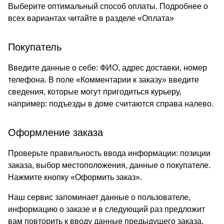
Выберите оптимальный способ оплаты. Подробнее о
всех вариантах читайте в разделе «
Оплата
»
Покупатель
Введите данные о себе: ФИО, адрес доставки, номер
телефона. В поле «Комментарии к заказу» введите
сведения, которые могут пригодиться курьеру,
например: подъезды в доме считаются справа налево.
Оформление заказа
Проверьте правильность ввода информации: позиции
заказа, выбор местоположения, данные о покупателе.
Нажмите кнопку «Оформить заказ».
Наш сервис запоминает данные о пользователе,
информацию о заказе и в следующий раз предложит
вам повторить к вводу данные предыдущего заказа.