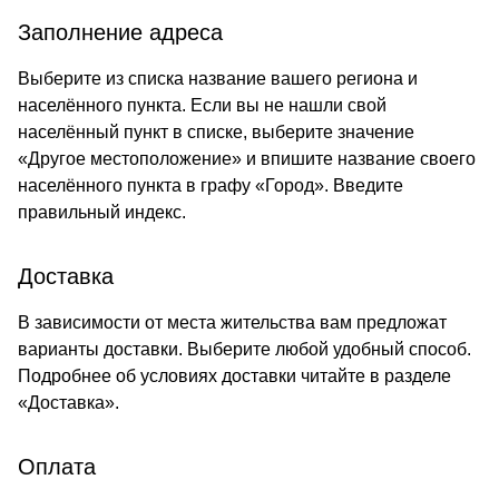
Заполнение адреса
Выберите из списка название вашего региона и
населённого пункта. Если вы не нашли свой
населённый пункт в списке, выберите значение
«Другое местоположение» и впишите название своего
населённого пункта в графу «Город». Введите
правильный индекс.
Доставка
В зависимости от места жительства вам предложат
варианты доставки. Выберите любой удобный способ.
Подробнее об условиях доставки читайте в разделе
«
Доставка
».
Оплата