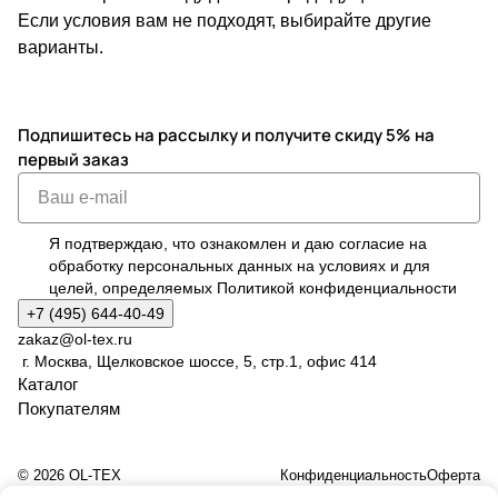
Если условия вам не подходят, выбирайте другие
варианты.
Подпишитесь на рассылку
и получите скиду 5% на
первый заказ
Я подтверждаю, что ознакомлен и даю согласие на
обработку персональных данных на условиях и для
целей, определяемых
Политикой конфиденциальности
+7 (495) 644-40-49
zakaz@ol-tex.ru
г. Москва, Щелковское шоссе, 5, стр.1, офис 414
Каталог
Покупателям
© 2026 OL-TEX
Конфиденциальность
Оферта